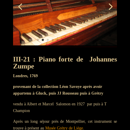
III-21 : Piano forte de Johannes
Zumpe
Londres, 1769
provenant de la collection Léon Savoye après avoir
appartenu à
Gluck, puis
JJ Rousseau puis
à Grétry
vendu à Albert et Marcel Salomon en 1927 par puis à T
Champion
Après un long séjour près de Montpellier, cet instrument se
trouve à présent au
Musée Grétry de Liège
.