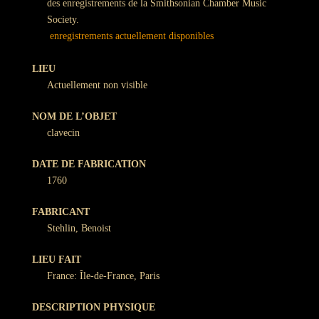
des enregistrements de la Smithsonian Chamber Music
Society.
enregistrements actuellement disponibles
LIEU
Actuellement non visible
NOM DE L’OBJET
clavecin
DATE DE FABRICATION
1760
FABRICANT
Stehlin, Benoist
LIEU FAIT
France: Île-de-France, Paris
DESCRIPTION PHYSIQUE