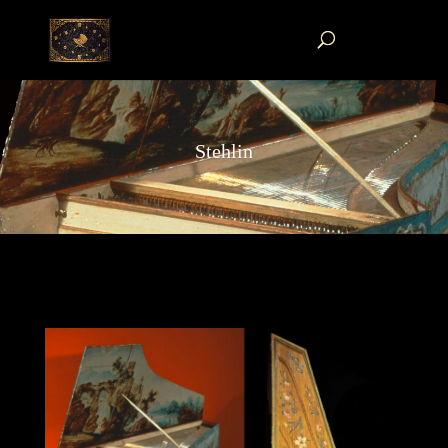
Stehlin