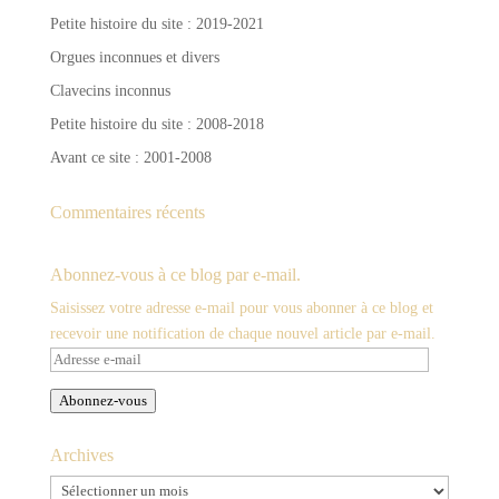
Petite histoire du site : 2019-2021
Orgues inconnues et divers
Clavecins inconnus
Petite histoire du site : 2008-2018
Avant ce site : 2001-2008
Commentaires récents
Abonnez-vous à ce blog par e-mail.
Saisissez votre adresse e-mail pour vous abonner à ce blog et
recevoir une notification de chaque nouvel article par e-mail.
Adresse
e-
Abonnez-vous
mail
Archives
Archives