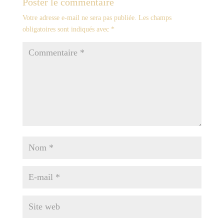
Poster le commentaire
Votre adresse e-mail ne sera pas publiée.
Les champs
obligatoires sont indiqués avec
*